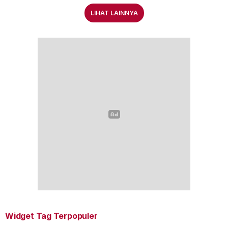
LIHAT LAINNYA
Widget Tag Terpopuler