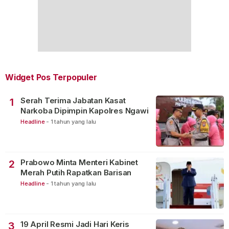
Widget Pos Terpopuler
Serah Terima Jabatan Kasat
1
Narkoba Dipimpin Kapolres Ngawi
Headline
-
1 tahun yang lalu
Prabowo Minta Menteri Kabinet
2
Merah Putih Rapatkan Barisan
Headline
-
1 tahun yang lalu
19 April Resmi Jadi Hari Keris
3