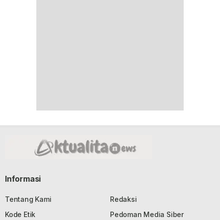
Informasi
Tentang Kami
Redaksi
Kode Etik
Pedoman Media Siber