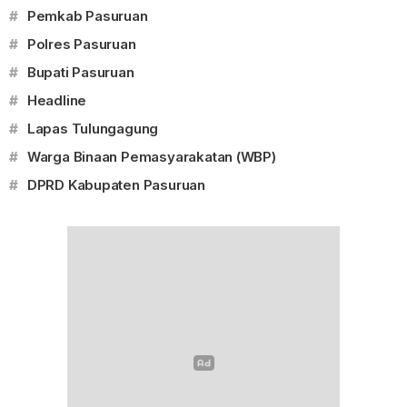
#
Pemkab Pasuruan
#
Polres Pasuruan
#
Bupati Pasuruan
#
Headline
#
Lapas Tulungagung
#
Warga Binaan Pemasyarakatan (WBP)
#
DPRD Kabupaten Pasuruan