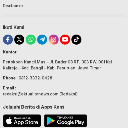
Disclaimer
Ikuti Kami
Kantor :
Pertokoan Kancil Mas – Jl. Bader 08 RT. 003 RW. 001 Kel.
Kalirejo – Kec. Bangil – Kab. Pasuruan, Jawa Timur
Phone
: 0812-3332-0428
Email :
redaksi@aktualitanews.com (Redaksi)
Jelajahi Berita di Apps Kami